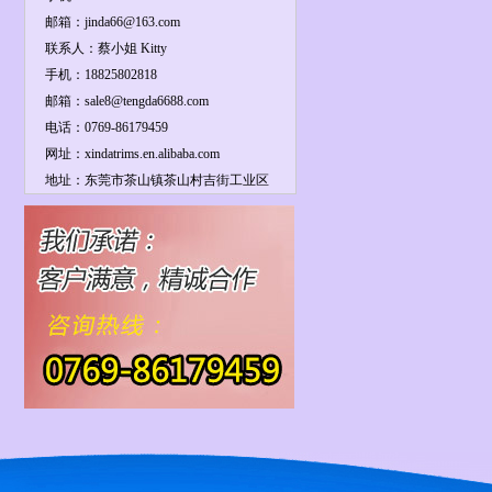
邮箱：jinda66@163.com
联系人：蔡小姐 Kitty
手机：18825802818
邮箱：sale8@tengda6688.com
电话：0769-86179459
网址：xindatrims.en.alibaba.com
地址：东莞市茶山镇茶山村吉街工业区