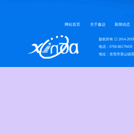
网站首页
关于鑫达
新闻动态
版权所有 ◎ 2014-
电话：0769-86179459
地址：东莞市茶山镇